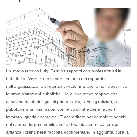
Lo studio tecnico Luigi Perri ha rapporti con professionisti in
tutta Italia. Assiste le aziende non solo nei rapporti e
nell’organizzazione di utenze private, ma anche nei rapporti con
le amministrazioni pubbliche. Ha al suo attivo rapporti che
spaziano da studi legali di primo livello, a Enti giudiziari, a
pubbliche amministrazioni con le quali intrattiene rapporti
lavorativi quotidianamente. E’ accreditato per compiere perizie
nel campo degli immobili, anche di valutazione economico,
affianca i clienti nella raccolta documentale. In aggiunta, cura la