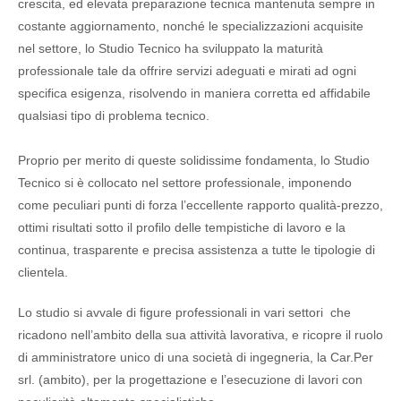
crescita, ed elevata preparazione tecnica mantenuta sempre in
costante aggiornamento, nonché le specializzazioni acquisite
nel settore, lo Studio Tecnico ha sviluppato la maturità
professionale tale da offrire servizi adeguati e mirati ad ogni
specifica esigenza, risolvendo in maniera corretta ed affidabile
qualsiasi tipo di problema tecnico.
Proprio per merito di queste solidissime fondamenta, lo Studio
Tecnico si è collocato nel settore professionale, imponendo
come peculiari punti di forza l’eccellente rapporto qualità-prezzo,
ottimi risultati sotto il profilo delle tempistiche di lavoro e la
continua, trasparente e precisa assistenza a tutte le tipologie di
clientela.
Lo studio si avvale di figure professionali in vari settori che
ricadono nell’ambito della sua attività lavorativa, e ricopre il ruolo
di amministratore unico di una società di ingegneria, la Car.Per
srl. (ambito), per la progettazione e l’esecuzione di lavori con