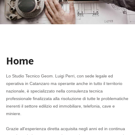
Home
Lo Studio Tecnico Geom. Luigi Perri, con sede legale ed
operativa in Catanzaro ma operante anche in tutto il territorio
nazionale, è specializzato nella consulenza tecnica
professionale finalizzata alla risoluzione di tutte le problematiche
inerenti il settore edilizio ed immobiliare, telefonia, cave e
miniere.
Grazie all’esperienza diretta acquisita negli anni ed in continua